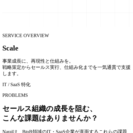
SERVICE OVERVIEW
Scale
事業成長に、再現性と仕組みを。
戦略策定からセールス実行、仕組み化までを一気通貫で支援
します。
IT / SaaS 特化
PROBLEMS
セールス組織の成長を阻む、
こんな課題はありませんか？
Naralは、BtoB領域のIT・SaaS企業が直面するこれらの課題