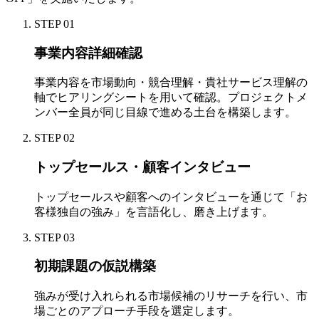
STEP 01
事業内容詳細確認
事業内容を市場動向・競合理解・貴社サービス理解の
軸でヒアリングシートを用いて確認。プロジェクトメ
ンバー全員が同じ目線で進める土台を構築します。
STEP 02
トップセールス・顧客インタビュー
トップセールスや顧客へのインタビューを通じて「お
客様独自の強み」を言語化し、磨き上げます。
STEP 03
初期課題の仮説構築
強みが受け入れられる市場候補のリサーチを行い、市
場ごとのアプローチ手段を選定します。