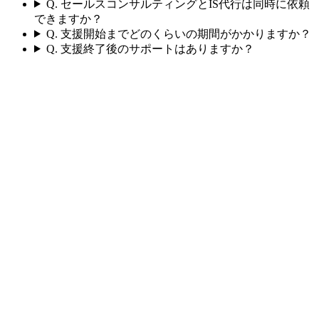
Q.
セールスコンサルティングとIS代行は同時に依頼
できますか？
Q.
支援開始までどのくらいの期間がかかりますか？
Q.
支援終了後のサポートはありますか？