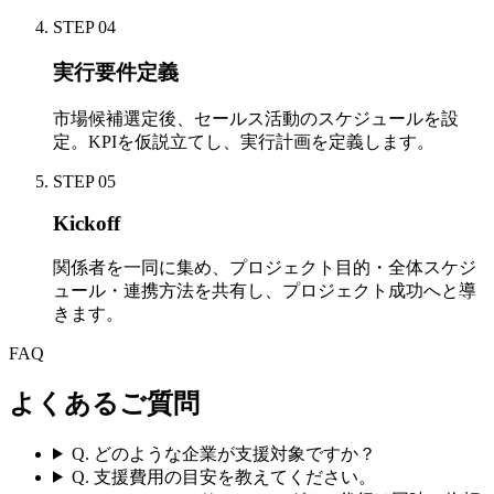
STEP 04
実行要件定義
市場候補選定後、セールス活動のスケジュールを設
定。KPIを仮説立てし、実行計画を定義します。
STEP 05
Kickoff
関係者を一同に集め、プロジェクト目的・全体スケジ
ュール・連携方法を共有し、プロジェクト成功へと導
きます。
FAQ
よくあるご質問
Q.
どのような企業が支援対象ですか？
Q.
支援費用の目安を教えてください。