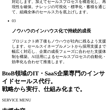
対応します。加えてセールスプロセスを構造化し、再
現性を確保。ナレッジの可視化・標準化・蓄積を通じ
て、組織全体のセールス力を底上げします。
03
ノウハウのインハウス化で持続的成長
プロジェクト終了後もノウハウが社内に残るよう支援
します。セールスイネーブルメントから採用支援まで
幅広く対応し、企業の成長フェーズに合わせた支援体
制を構築。AI活用によるセールスプロセスの自動化・
効率化も合わせて推進します。
BtoB領域のIT・SaaS企業専門のインサ
イドセールス代行。
戦略から実行、仕組み化まで。
SERVICE MENU