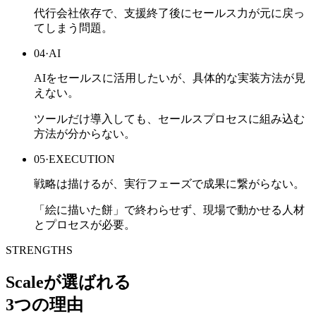
代行会社依存で、支援終了後にセールス力が元に戻っ
てしまう問題。
04
·
AI
AIをセールスに活用したいが、具体的な実装方法が見
えない。
ツールだけ導入しても、セールスプロセスに組み込む
方法が分からない。
05
·
EXECUTION
戦略は描けるが、実行フェーズで成果に繋がらない。
「絵に描いた餅」で終わらせず、現場で動かせる人材
とプロセスが必要。
STRENGTHS
Scaleが選ばれる
3つの理由