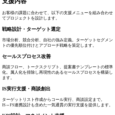
支援内容
お客様の課題に合わせて、以下の支援メニューを組み合わせ
てプロジェクトを設計します。
戦略設計・ターゲット選定
市場分析、競合分析、自社の強み定義。ターゲットセグメン
トの優先順位付けとアプローチ戦略を策定します。
セールスプロセス改善
商談フロー、トークスクリプト、提案書テンプレートの標準
化。属人化を排除し再現性のあるセールスプロセスを構築し
ます。
IS実行支援・商談創出
ターゲットリスト作成からコール実行、商談設定まで。
IS⇔FS連携設計も含めた一気通貫の実行支援を提供します。