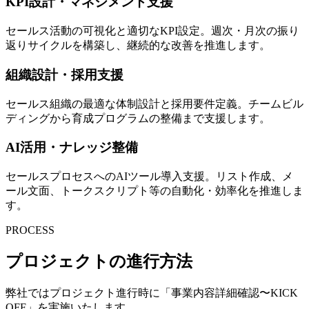
KPI設計・マネジメント支援
セールス活動の可視化と適切なKPI設定。週次・月次の振り
返りサイクルを構築し、継続的な改善を推進します。
組織設計・採用支援
セールス組織の最適な体制設計と採用要件定義。チームビル
ディングから育成プログラムの整備まで支援します。
AI活用・ナレッジ整備
セールスプロセスへのAIツール導入支援。リスト作成、メ
ール文面、トークスクリプト等の自動化・効率化を推進しま
す。
PROCESS
プロジェクトの進行方法
弊社ではプロジェクト進行時に「事業内容詳細確認〜KICK
OFF」を実施いたします。