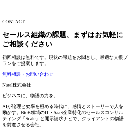
CONTACT
セールス組織の課題、まずはお気軽に
ご相談ください
初回相談は無料です。現状の課題をお聞きし、最適な支援プ
ランをご提案します。
無料相談・お問い合わせ
Naral株式会社
ビジネスに、物語の力を。
AIが論理と効率を極める時代に、感情とストーリーで人を
動かす。BtoB領域のIT・SaaS企業特化のセールスコンサル
ティング「Scale」と開示請求ナビで、クライアントの物語
を前進させる会社。